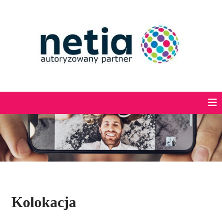
Kolokacja