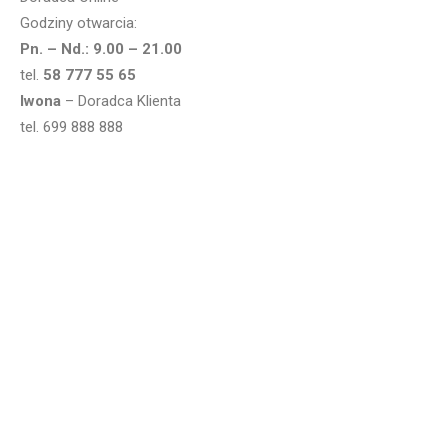
Godziny otwarcia:
Pn. – Nd.: 9.00 – 21.00
tel.
58 777 55 65
Iwona
– Doradca Klienta
tel. 699 888 888