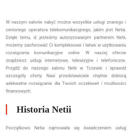
W naszym salonie nabyć można wszystkie usługi znanego i
cenionego operatora telekomunikacyjnego, jakim jest Netia.
Dzięki temu, iż jesteśmy autoryzowanym partnerem Netii,
możemy zaoferować Ci kompleksowe i łatwe w użytkowaniu
rozwiązania komunikacyjne online. W naszej ofercie
znajdziesz usługi internetowe, telewizyjne i telefoniczne.
Przyjdź do naszego salonu Netii w Tczewie i sprawdź
szczegóły oferty. Nasi przedstawiciele chętnie dobiorą
adekwatne rozwiązanie dla Twoich oczekiwań i możliwości
finansowych.
Historia Netii
Początkowo Netia zajmowała się świadczeniem usług