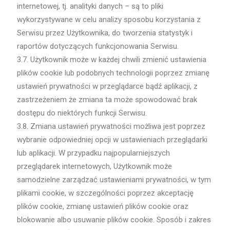
internetowej, tj. analityki danych – są to pliki
wykorzystywane w celu analizy sposobu korzystania z
Serwisu przez Użytkownika, do tworzenia statystyk i
raportów dotyczących funkcjonowania Serwisu.
3.7. Użytkownik może w każdej chwili zmienić ustawienia
plików cookie lub podobnych technologii poprzez zmianę
ustawień prywatności w przeglądarce bądź aplikacji, z
zastrzeżeniem że zmiana ta może spowodować brak
dostępu do niektórych funkcji Serwisu.
3.8. Zmiana ustawień prywatności możliwa jest poprzez
wybranie odpowiedniej opcji w ustawieniach przeglądarki
lub aplikacji. W przypadku najpopularniejszych
przeglądarek internetowych, Użytkownik może
samodzielne zarządzać ustawieniami prywatności, w tym
plikami cookie, w szczególności poprzez akceptację
plików cookie, zmianę ustawień plików cookie oraz
blokowanie albo usuwanie plików cookie. Sposób i zakres