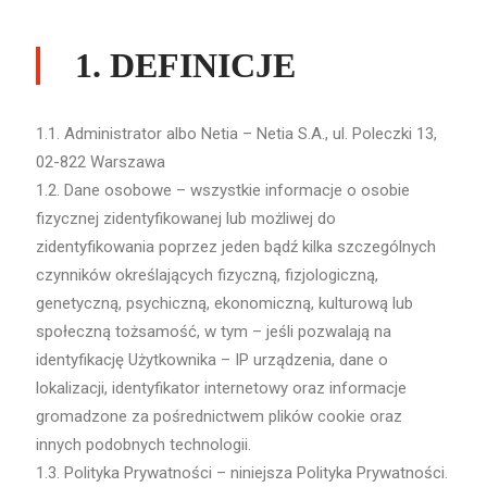
1. DEFINICJE
1.1. Administrator albo Netia – Netia S.A., ul. Poleczki 13,
02-822 Warszawa
1.2. Dane osobowe – wszystkie informacje o osobie
fizycznej zidentyfikowanej lub możliwej do
zidentyfikowania poprzez jeden bądź kilka szczególnych
czynników określających fizyczną, fizjologiczną,
genetyczną, psychiczną, ekonomiczną, kulturową lub
społeczną tożsamość, w tym – jeśli pozwalają na
identyfikację Użytkownika – IP urządzenia, dane o
lokalizacji, identyfikator internetowy oraz informacje
gromadzone za pośrednictwem plików cookie oraz
innych podobnych technologii.
1.3. Polityka Prywatności – niniejsza Polityka Prywatności.