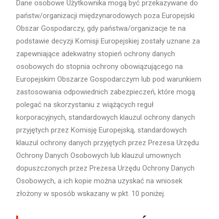
Dane osobowe Użytkownika mogą być przekazywane do
państw/organizacji międzynarodowych poza Europejski
Obszar Gospodarczy, gdy państwa/organizacje te na
podstawie decyzji Komisji Europejskiej zostały uznane za
zapewniające adekwatny stopień ochrony danych
osobowych do stopnia ochrony obowiązującego na
Europejskim Obszarze Gospodarczym lub pod warunkiem
zastosowania odpowiednich zabezpieczeń, które mogą
polegać na skorzystaniu z wiążących reguł
korporacyjnych, standardowych klauzul ochrony danych
przyjętych przez Komisję Europejską, standardowych
klauzul ochrony danych przyjętych przez Prezesa Urzędu
Ochrony Danych Osobowych lub klauzul umownych
dopuszczonych przez Prezesa Urzędu Ochrony Danych
Osobowych, a ich kopie można uzyskać na wniosek
złożony w sposób wskazany w pkt. 10 poniżej.