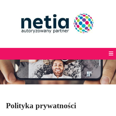
Polityka prywatności