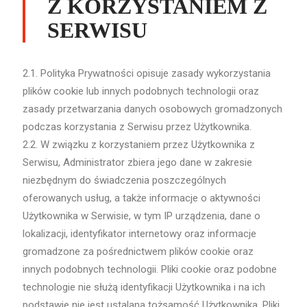
Z KORZYSTANIEM Z
SERWISU
2.1. Polityka Prywatności opisuje zasady wykorzystania
plików cookie lub innych podobnych technologii oraz
zasady przetwarzania danych osobowych gromadzonych
podczas korzystania z Serwisu przez Użytkownika.
2.2. W związku z korzystaniem przez Użytkownika z
Serwisu, Administrator zbiera jego dane w zakresie
niezbędnym do świadczenia poszczególnych
oferowanych usług, a także informacje o aktywności
Użytkownika w Serwisie, w tym IP urządzenia, dane o
lokalizacji, identyfikator internetowy oraz informacje
gromadzone za pośrednictwem plików cookie oraz
innych podobnych technologii. Pliki cookie oraz podobne
technologie nie służą identyfikacji Użytkownika i na ich
podstawie nie jest ustalana tożsamość Użytkownika. Pliki