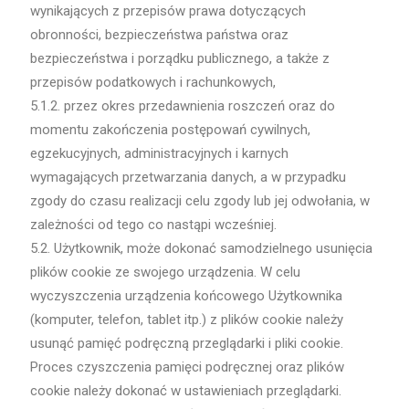
wynikających z przepisów prawa dotyczących
obronności, bezpieczeństwa państwa oraz
bezpieczeństwa i porządku publicznego, a także z
przepisów podatkowych i rachunkowych,
5.1.2. przez okres przedawnienia roszczeń oraz do
momentu zakończenia postępowań cywilnych,
egzekucyjnych, administracyjnych i karnych
wymagających przetwarzania danych, a w przypadku
zgody do czasu realizacji celu zgody lub jej odwołania, w
zależności od tego co nastąpi wcześniej.
5.2. Użytkownik, może dokonać samodzielnego usunięcia
plików cookie ze swojego urządzenia. W celu
wyczyszczenia urządzenia końcowego Użytkownika
(komputer, telefon, tablet itp.) z plików cookie należy
usunąć pamięć podręczną przeglądarki i pliki cookie.
Proces czyszczenia pamięci podręcznej oraz plików
cookie należy dokonać w ustawieniach przeglądarki.