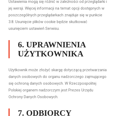
Ustawienia mogą się różnić w zależności od przeglądarki i
jej wersji. Więcej informacji na temat opcji dostępnych w
poszczególnych przeglądarkach znajduje się w punkcie
3.8. Usunięcie plików cookie będzie skutkować
usunięciem ustawień Serwisu.
6. UPRAWNIENIA
UŻYTKOWNIKA
Użytkownik może złożyć skargę dotyczącą przetwarzania
danych osobowych do organu nadzorczego zajmującego
się ochroną danych osobowych. W Rzeczpospolitej
Polskiej organem nadzorczym jest Prezes Urzędu
Ochrony Danych Osobowych.
7. ODBIORCY