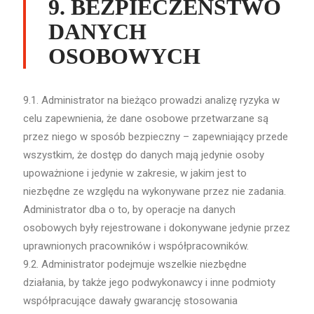
9. BEZPIECZEŃSTWO
DANYCH
OSOBOWYCH
9.1. Administrator na bieżąco prowadzi analizę ryzyka w
celu zapewnienia, że dane osobowe przetwarzane są
przez niego w sposób bezpieczny – zapewniający przede
wszystkim, że dostęp do danych mają jedynie osoby
upoważnione i jedynie w zakresie, w jakim jest to
niezbędne ze względu na wykonywane przez nie zadania.
Administrator dba o to, by operacje na danych
osobowych były rejestrowane i dokonywane jedynie przez
uprawnionych pracowników i współpracowników.
9.2. Administrator podejmuje wszelkie niezbędne
działania, by także jego podwykonawcy i inne podmioty
współpracujące dawały gwarancję stosowania