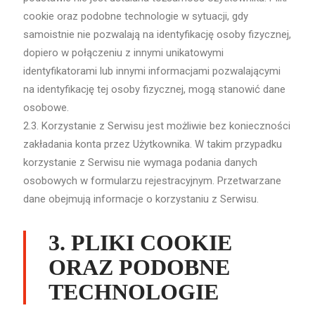
cookie oraz podobne technologie w sytuacji, gdy
samoistnie nie pozwalają na identyfikację osoby fizycznej,
dopiero w połączeniu z innymi unikatowymi
identyfikatorami lub innymi informacjami pozwalającymi
na identyfikację tej osoby fizycznej, mogą stanowić dane
osobowe.
2.3. Korzystanie z Serwisu jest możliwie bez konieczności
zakładania konta przez Użytkownika. W takim przypadku
korzystanie z Serwisu nie wymaga podania danych
osobowych w formularzu rejestracyjnym. Przetwarzane
dane obejmują informacje o korzystaniu z Serwisu.
3. PLIKI COOKIE
ORAZ PODOBNE
TECHNOLOGIE