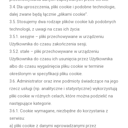
3.4. Dla uproszczenia, pliki cookie i podobne technologie,
dalej zwane będą łącznie „plikami cookie”.
3.5. Stosujemy dwa rodzaje plików cookie lub podobnych
technologii, z uwagi na czas ich życia:
3.5.1. sesyjne – pliki przechowywane w urządzeniu
Użytkownika do czasu zakończenia sesji;
3.5.2. stałe – pliki przechowywane w urządzeniu
Użytkownika do czasu ich usunięcia przez Użytkownika
albo do czasu wygaśnięcia pliku cookie w terminie
określonym w specyfikacji pliku cookie.
3.6. Administrator oraz inne podmioty świadczące na jego
rzecz usługi (np. analityczne i statystyczne) wykorzystują
pliki cookie w różnych celach, które można podzielić na
następujące kategorie.
3.6.1. Cookie wymagane, niezbędne do korzystania z
serwisu:
a) pliki cookie z danymi wprowadzanymi przez