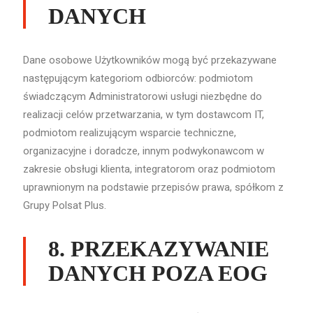
DANYCH
Dane osobowe Użytkowników mogą być przekazywane
następującym kategoriom odbiorców: podmiotom
świadczącym Administratorowi usługi niezbędne do
realizacji celów przetwarzania, w tym dostawcom IT,
podmiotom realizującym wsparcie techniczne,
organizacyjne i doradcze, innym podwykonawcom w
zakresie obsługi klienta, integratorom oraz podmiotom
uprawnionym na podstawie przepisów prawa, spółkom z
Grupy Polsat Plus.
8. PRZEKAZYWANIE
DANYCH POZA EOG