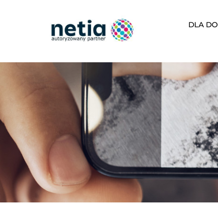
DLA DO