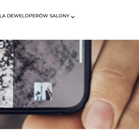
LA DEWELOPERÓW
SALONY