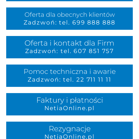
Oferta dla obecnych klientów
Zadzwoń: tel. 699 888 888
Oferta i kontakt dla Firm
Zadzwoń: tel. 607 851 757
Pomoc techniczna i awarie
Zadzwoń: tel. 22 711 11 11
Faktury i płatności
NetiaOnline.pl
Rezygnacje
NetiaOnline.pl