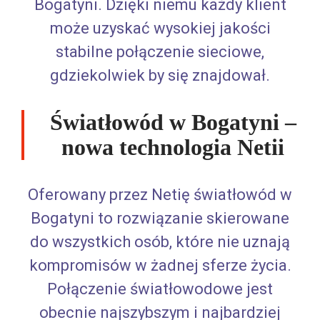
Bogatyni. Dzięki niemu każdy klient
może uzyskać wysokiej jakości
stabilne połączenie sieciowe,
gdziekolwiek by się znajdował.
Światłowód w Bogatyni –
nowa technologia Netii
Oferowany przez Netię światłowód w
Bogatyni to rozwiązanie skierowane
do wszystkich osób, które nie uznają
kompromisów w żadnej sferze życia.
Połączenie światłowodowe jest
obecnie najszybszym i najbardziej