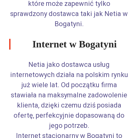
które może zapewnić tylko
sprawdzony dostawca taki jak Netia w
Bogatyni.
Internet w Bogatyni
Netia jako dostawca usług
internetowych działa na polskim rynku
już wiele lat. Od początku firma
stawiała na maksymalne zadowolenie
klienta, dzięki czemu dziś posiada
ofertę, perfekcyjnie dopasowaną do
jego potrzeb.
Internet stacjonarny w Bogatyni to