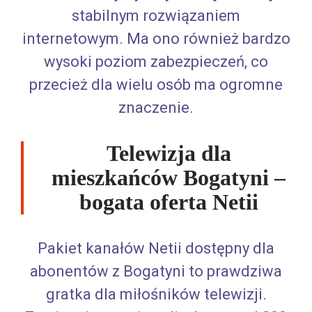
stabilnym rozwiązaniem
internetowym. Ma ono również bardzo
wysoki poziom zabezpieczeń, co
przecież dla wielu osób ma ogromne
znaczenie.
Telewizja dla
mieszkańców Bogatyni –
bogata oferta Netii
Pakiet kanałów Netii dostępny dla
abonentów z Bogatyni to prawdziwa
gratka dla miłośników telewizji.