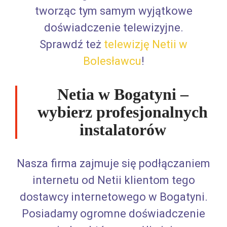
tworząc tym samym wyjątkowe
doświadczenie telewizyjne.
Sprawdź też
telewizję Netii w
Bolesławcu
!
Netia w Bogatyni –
wybierz profesjonalnych
instalatorów
Nasza firma zajmuje się podłączaniem
internetu od Netii klientom tego
dostawcy internetowego w Bogatyni.
Posiadamy ogromne doświadczenie