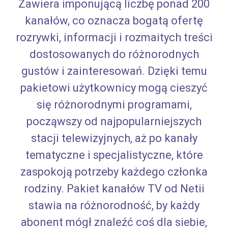
Zawiera imponującą liczbę ponad 200
kanałów, co oznacza bogatą ofertę
rozrywki, informacji i rozmaitych treści
dostosowanych do różnorodnych
gustów i zainteresowań. Dzięki temu
pakietowi użytkownicy mogą cieszyć
się różnorodnymi programami,
począwszy od najpopularniejszych
stacji telewizyjnych, aż po kanały
tematyczne i specjalistyczne, które
zaspokoją potrzeby każdego członka
rodziny. Pakiet kanałów TV od Netii
stawia na różnorodność, by każdy
abonent mógł znaleźć coś dla siebie,