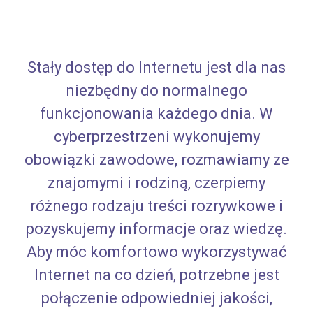
Stały dostęp do Internetu jest dla nas
niezbędny do normalnego
funkcjonowania każdego dnia. W
cyberprzestrzeni wykonujemy
obowiązki zawodowe, rozmawiamy ze
znajomymi i rodziną, czerpiemy
różnego rodzaju treści rozrywkowe i
pozyskujemy informacje oraz wiedzę.
Aby móc komfortowo wykorzystywać
Internet na co dzień, potrzebne jest
połączenie odpowiedniej jakości,