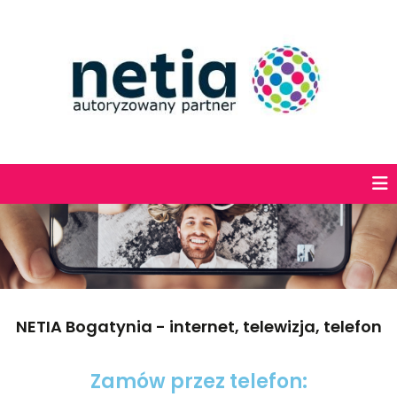
NETIA Bogatynia - internet, telewizja, telefon
Zamów przez telefon: