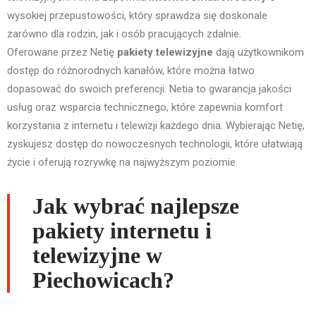
wysokiej przepustowości, który sprawdza się doskonale
zarówno dla rodzin, jak i osób pracujących zdalnie.
Oferowane przez Netię
pakiety telewizyjne
dają użytkownikom
dostęp do różnorodnych kanałów, które można łatwo
dopasować do swoich preferencji. Netia to gwarancja jakości
usług oraz wsparcia technicznego, które zapewnia komfort
korzystania z internetu i telewizji każdego dnia. Wybierając Netię,
zyskujesz dostęp do nowoczesnych technologii, które ułatwiają
życie i oferują rozrywkę na najwyższym poziomie.
Jak wybrać najlepsze
pakiety internetu i
telewizyjne w
Piechowicach?