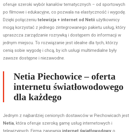
oferuje szeroki wybór kanałów tematycznych – od sportowych
po filmowe i edukacyjne, co pozwala na elastyczność i wygodę.
Dzięki połączeniu
telewizja + internet od Netii
użytkownicy
mogą korzystać z jednego zintegrowanego pakietu usług, który
upraszcza zarządzanie rozrywką i dostępem do informacji w
jednym miejscu. To rozwiązanie jest idealne dla tych, którzy
cenią sobie wygodę i chcą, by ich usługi multimedialne były
zawsze dostępne i niezawodne.
Netia Piechowice – oferta
internetu światłowodowego
dla każdego
Jednym z najbardziej cenionych dostawców w Piechowicach jest
Netia
, która oferuje szeroką gamę usług internetowych i
telewizyjnych. Firma zapewnia
internet światłowodowy
o