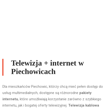
Telewizja + internet w
Piechowicach
Dla mieszkańców Piechowic, którzy chcą mieć pełen dostęp do
usług multimedialnych, dostępne są różnorodne
pakiety
internetu
, które umożliwiają korzystanie zarówno z szybkiego
internetu, jak i bogatej oferty telewizyjnej.
Telewizja kablowa