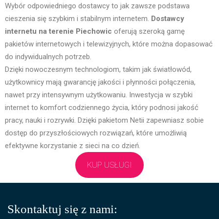
Wybór odpowiedniego dostawcy to jak zawsze podstawa
cieszenia się szybkim i stabilnym internetem.
Dostawcy
internetu na terenie Piechowic
oferują szeroką gamę
pakietów internetowych i telewizyjnych, które można dopasować
do indywidualnych potrzeb.
Dzięki nowoczesnym technologiom, takim jak światłowód,
użytkownicy mają gwarancję jakości i płynności połączenia,
nawet przy intensywnym użytkowaniu. Inwestycja w szybki
internet to komfort codziennego życia, który podnosi jakość
pracy, nauki i rozrywki. Dzięki pakietom Netii zapewniasz sobie
dostęp do przyszłościowych rozwiązań, które umożliwią
efektywne korzystanie z sieci na co dzień.
KUP USŁUGI
Skontaktuj się z nami: