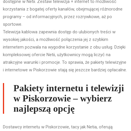
dostępne w Netii. Zestaw telewizja + internet to możliwość
korzystania z bogatej oferty kanałów, obejmującej różnorodne
programy – od informacyjnych, przez rozrywkowe, aż po
sportowe.
Telewizja kablowa zapewnia dostęp do ulubionych treści w
wysokiej jakości, a możliwość połączenia jej z szybkim
internetem pozwala na wygodne korzystanie z obu usług. Dzięki
kompleksowej ofercie Netii, użytkownicy mogą liczyć na
atrakcyjne warunki i promocje. To sprawia, że pakiety telewizyjne
i internetowe w Piskorzowie stają się jeszcze bardziej opłacalne.
Pakiety internetu i telewizji
w Piskorzowie – wybierz
najlepszą opcję
Dostawcy internetu w Piskorzowie, tacy jak Netia, oferują