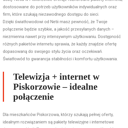
dostosowane do potrzeb użytkowników indywidualnych oraz
firm, które szukają niezawodnego dostępu do sieci.
Dzięki światłowodowi od Netii masz pewność, że Twoje
połączenie będzie szybkie, a jakość przesyłanych danych –
niezmienna nawet przy intensywnym użytkowaniu. Dostępność
różnych pakietów internetu sprawia, że każdy znajdzie ofertę
dopasowaną do swojego stylu życia oraz oczekiwań.
Światłowód to gwarancja stabilności i komfortu użytkowania.
Telewizja + internet w
Piskorzowie – idealne
połączenie
Dla mieszkańców Piskorzowa, którzy szukają pełnej oferty,
idealnym rozwiązaniem są pakiety telewizyjne i internetowe