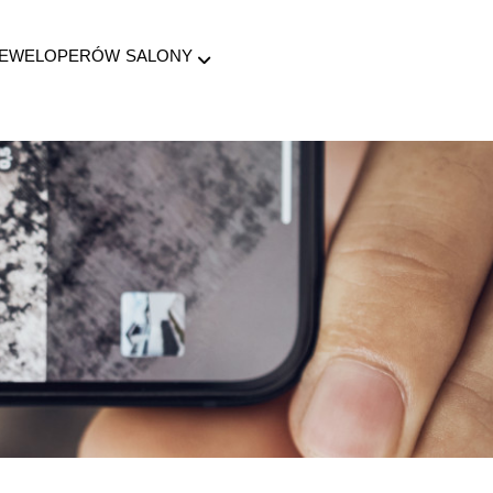
DEWELOPERÓW
SALONY