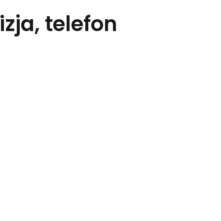
zja, telefon