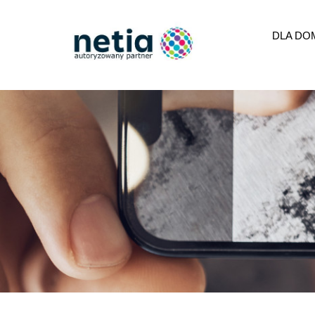
DLA DO