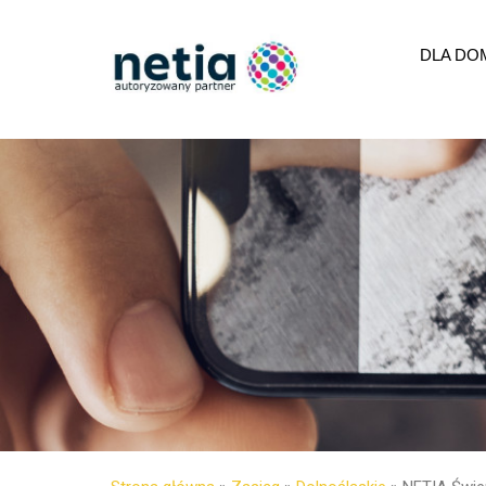
DLA DO