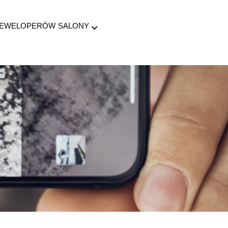
DEWELOPERÓW
SALONY