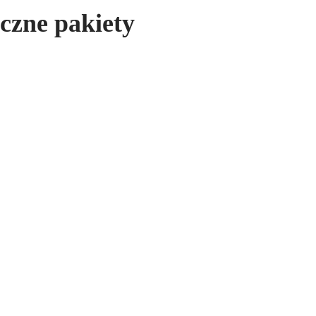
yczne pakiety