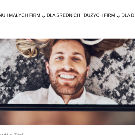
MU I MAŁYCH FIRM
DLA ŚREDNICH I DUŻYCH FIRM
DLA 