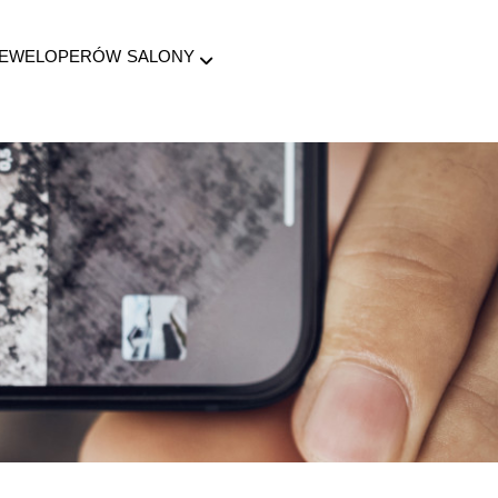
DEWELOPERÓW
SALONY