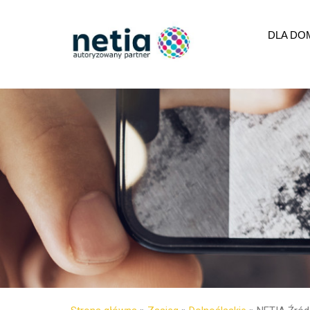
DLA DO