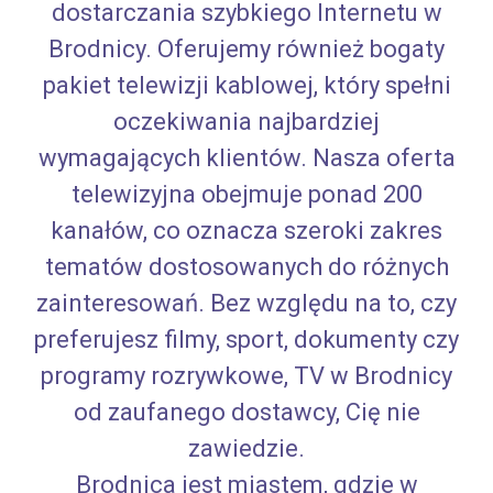
dostarczania szybkiego Internetu w
Brodnicy. Oferujemy również bogaty
pakiet telewizji kablowej, który spełni
oczekiwania najbardziej
wymagających klientów. Nasza oferta
telewizyjna obejmuje ponad 200
kanałów, co oznacza szeroki zakres
tematów dostosowanych do różnych
zainteresowań. Bez względu na to, czy
preferujesz filmy, sport, dokumenty czy
programy rozrywkowe, TV w Brodnicy
od zaufanego dostawcy, Cię nie
zawiedzie.
Brodnica jest miastem, gdzie w