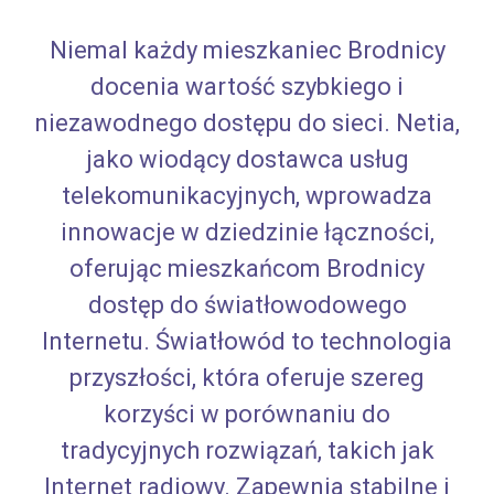
Niemal każdy mieszkaniec Brodnicy
docenia wartość szybkiego i
niezawodnego dostępu do sieci. Netia,
jako wiodący dostawca usług
telekomunikacyjnych, wprowadza
innowacje w dziedzinie łączności,
oferując mieszkańcom Brodnicy
dostęp do światłowodowego
Internetu. Światłowód to technologia
przyszłości, która oferuje szereg
korzyści w porównaniu do
tradycyjnych rozwiązań, takich jak
Internet radiowy. Zapewnia stabilne i