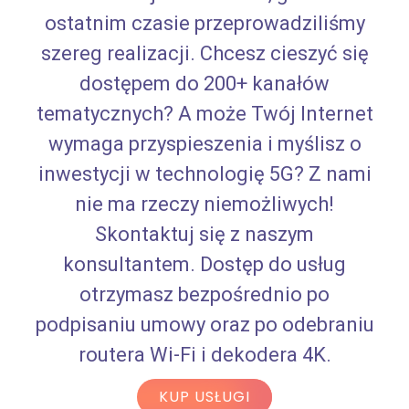
ostatnim czasie przeprowadziliśmy
szereg realizacji. Chcesz cieszyć się
dostępem do 200+ kanałów
tematycznych? A może Twój Internet
wymaga przyspieszenia i myślisz o
inwestycji w technologię 5G? Z nami
nie ma rzeczy niemożliwych!
Skontaktuj się z naszym
konsultantem. Dostęp do usług
otrzymasz bezpośrednio po
podpisaniu umowy oraz po odebraniu
routera Wi-Fi i dekodera 4K.
KUP USŁUGI