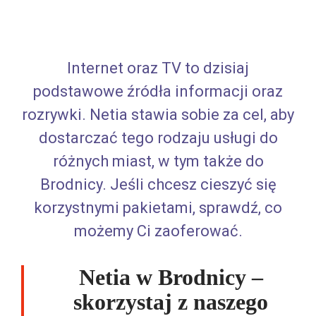
Internet oraz TV to dzisiaj
podstawowe źródła informacji oraz
rozrywki. Netia stawia sobie za cel, aby
dostarczać tego rodzaju usługi do
różnych miast, w tym także do
Brodnicy. Jeśli chcesz cieszyć się
korzystnymi pakietami, sprawdź, co
możemy Ci zaoferować.
Netia w Brodnicy –
skorzystaj z naszego