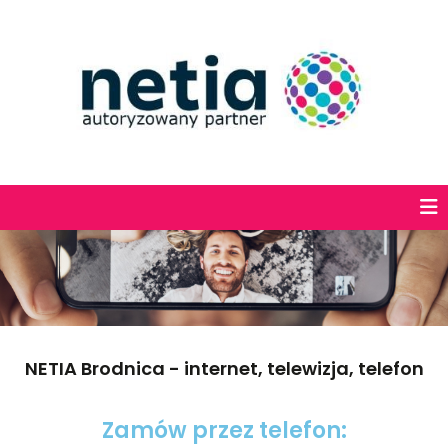
NETIA Brodnica - internet, telewizja, telefon
Zamów przez telefon: