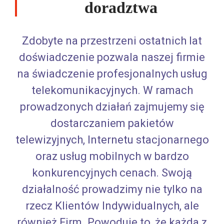
doradztwa
Zdobyte na przestrzeni ostatnich lat
doświadczenie pozwala naszej firmie
na świadczenie profesjonalnych usług
telekomunikacyjnych. W ramach
prowadzonych działań zajmujemy się
dostarczaniem pakietów
telewizyjnych, Internetu stacjonarnego
oraz usług mobilnych w bardzo
konkurencyjnych cenach. Swoją
działalność prowadzimy nie tylko na
rzecz Klientów Indywidualnych, ale
również Firm. Powoduje to, że każda z