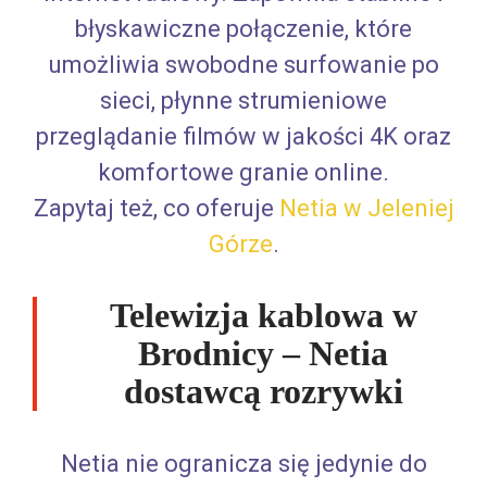
błyskawiczne połączenie, które
umożliwia swobodne surfowanie po
sieci, płynne strumieniowe
przeglądanie filmów w jakości 4K oraz
komfortowe granie online.
Zapytaj też, co oferuje
Netia w Jeleniej
Górze
.
Telewizja kablowa w
Brodnicy – Netia
dostawcą rozrywki
Netia nie ogranicza się jedynie do