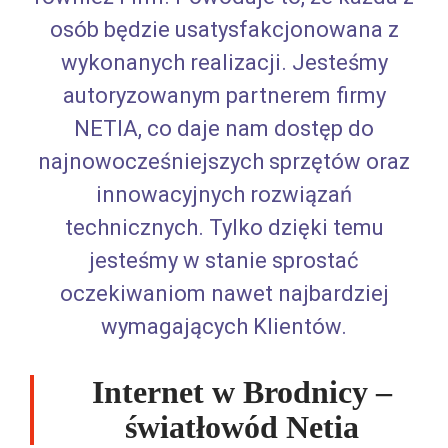
osób będzie usatysfakcjonowana z
wykonanych realizacji. Jesteśmy
autoryzowanym partnerem firmy
NETIA, co daje nam dostęp do
najnowocześniejszych sprzętów oraz
innowacyjnych rozwiązań
technicznych. Tylko dzięki temu
jesteśmy w stanie sprostać
oczekiwaniom nawet najbardziej
wymagających Klientów.
Internet w Brodnicy –
światłowód Netia