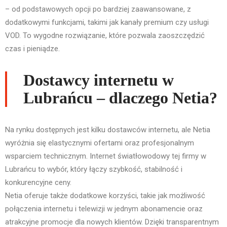
– od podstawowych opcji po bardziej zaawansowane, z
dodatkowymi funkcjami, takimi jak kanały premium czy usługi
VOD. To wygodne rozwiązanie, które pozwala zaoszczędzić
czas i pieniądze.
Dostawcy internetu w
Lubrańcu – dlaczego Netia?
Na rynku dostępnych jest kilku dostawców internetu, ale Netia
wyróżnia się elastycznymi ofertami oraz profesjonalnym
wsparciem technicznym. Internet światłowodowy tej firmy w
Lubrańcu to wybór, który łączy szybkość, stabilność i
konkurencyjne ceny.
Netia oferuje także dodatkowe korzyści, takie jak możliwość
połączenia internetu i telewizji w jednym abonamencie oraz
atrakcyjne promocje dla nowych klientów. Dzięki transparentnym