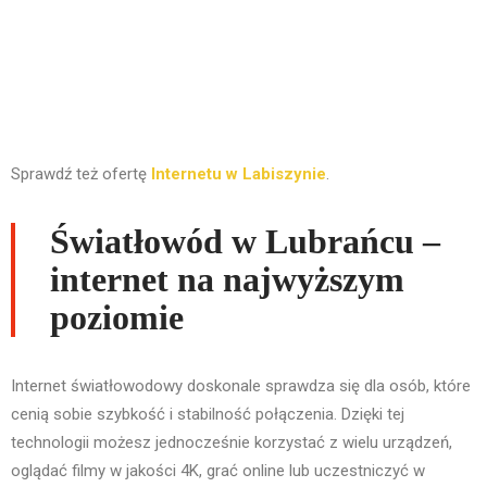
Sprawdź też ofertę
Internetu w Labiszynie
.
Światłowód w Lubrańcu –
internet na najwyższym
poziomie
Internet światłowodowy doskonale sprawdza się dla osób, które
cenią sobie szybkość i stabilność połączenia. Dzięki tej
technologii możesz jednocześnie korzystać z wielu urządzeń,
oglądać filmy w jakości 4K, grać online lub uczestniczyć w