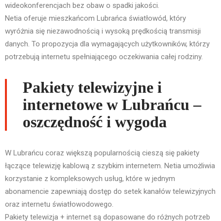
wideokonferencjach bez obaw o spadki jakości.
Netia oferuje mieszkańcom Lubrańca światłowód, który
wyróżnia się niezawodnością i wysoką prędkością transmisji
danych. To propozycja dla wymagających użytkowników, którzy
potrzebują internetu spełniającego oczekiwania całej rodziny.
Pakiety telewizyjne i
internetowe w Lubrańcu –
oszczędność i wygoda
W Lubrańcu coraz większą popularnością cieszą się pakiety
łączące telewizję kablową z szybkim internetem. Netia umożliwia
korzystanie z kompleksowych usług, które w jednym
abonamencie zapewniają dostęp do setek kanałów telewizyjnych
oraz internetu światłowodowego.
Pakiety telewizja + internet są dopasowane do różnych potrzeb