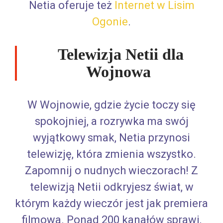
Netia oferuje też
Internet w Lisim
Ogonie
.
Telewizja Netii dla
Wojnowa
W Wojnowie, gdzie życie toczy się
spokojniej, a rozrywka ma swój
wyjątkowy smak, Netia przynosi
telewizję, która zmienia wszystko.
Zapomnij o nudnych wieczorach! Z
telewizją Netii odkryjesz świat, w
którym każdy wieczór jest jak premiera
filmowa. Ponad 200 kanałów sprawi,