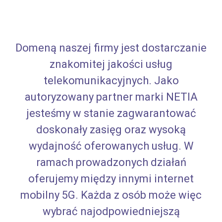
Domeną naszej firmy jest dostarczanie
znakomitej jakości usług
telekomunikacyjnych. Jako
autoryzowany partner marki NETIA
jesteśmy w stanie zagwarantować
doskonały zasięg oraz wysoką
wydajność oferowanych usług. W
ramach prowadzonych działań
oferujemy między innymi internet
mobilny 5G. Każda z osób może więc
wybrać najodpowiedniejszą