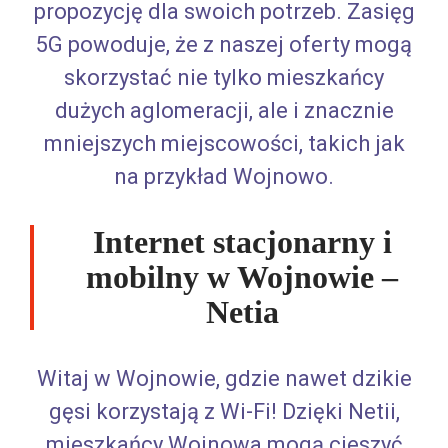
propozycję dla swoich potrzeb. Zasięg
5G powoduje, że z naszej oferty mogą
skorzystać nie tylko mieszkańcy
dużych aglomeracji, ale i znacznie
mniejszych miejscowości, takich jak
na przykład Wojnowo.
Internet stacjonarny i
mobilny w Wojnowie –
Netia
Witaj w Wojnowie, gdzie nawet dzikie
gęsi korzystają z Wi-Fi! Dzięki Netii,
mieszkańcy Wojnowa mogą cieszyć