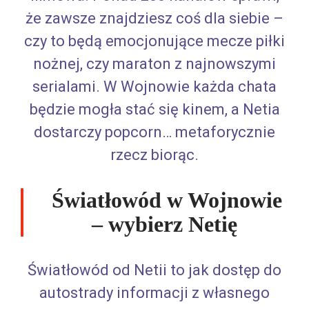
że zawsze znajdziesz coś dla siebie –
czy to będą emocjonujące mecze piłki
nożnej, czy maraton z najnowszymi
serialami. W Wojnowie każda chata
będzie mogła stać się kinem, a Netia
dostarczy popcorn… metaforycznie
rzecz biorąc.
Światłowód w Wojnowie
– wybierz Netię
Światłowód od Netii to jak dostęp do
autostrady informacji z własnego