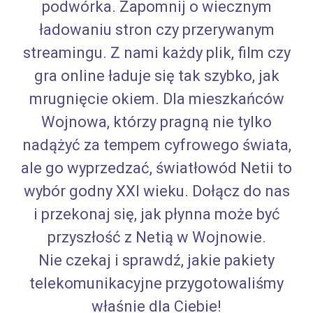
podwórka. Zapomnij o wiecznym
ładowaniu stron czy przerywanym
streamingu. Z nami każdy plik, film czy
gra online ładuje się tak szybko, jak
mrugnięcie okiem. Dla mieszkańców
Wojnowa, którzy pragną nie tylko
nadążyć za tempem cyfrowego świata,
ale go wyprzedzać, światłowód Netii to
wybór godny XXI wieku. Dołącz do nas
i przekonaj się, jak płynna może być
przyszłość z Netią w Wojnowie.
Nie czekaj i sprawdź, jakie pakiety
telekomunikacyjne przygotowaliśmy
właśnie dla Ciebie!