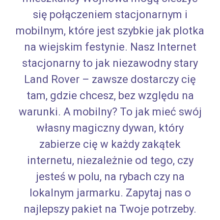
się połączeniem stacjonarnym i
mobilnym, które jest szybkie jak plotka
na wiejskim festynie. Nasz Internet
stacjonarny to jak niezawodny stary
Land Rover – zawsze dostarczy cię
tam, gdzie chcesz, bez względu na
warunki. A mobilny? To jak mieć swój
własny magiczny dywan, który
zabierze cię w każdy zakątek
internetu, niezależnie od tego, czy
jesteś w polu, na rybach czy na
lokalnym jarmarku. Zapytaj nas o
najlepszy pakiet na Twoje potrzeby.