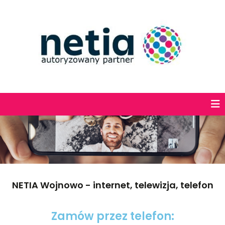
NETIA Wojnowo - internet, telewizja, telefon
Zamów przez telefon: