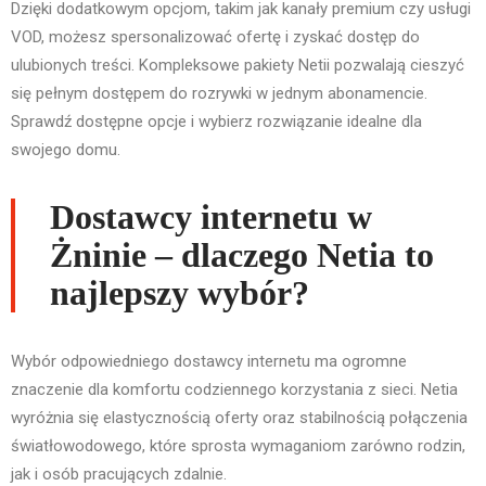
Dzięki dodatkowym opcjom, takim jak kanały premium czy usługi
VOD, możesz spersonalizować ofertę i zyskać dostęp do
ulubionych treści. Kompleksowe pakiety Netii pozwalają cieszyć
się pełnym dostępem do rozrywki w jednym abonamencie.
Sprawdź dostępne opcje i wybierz rozwiązanie idealne dla
swojego domu.
Dostawcy internetu w
Żninie – dlaczego Netia to
najlepszy wybór?
Wybór odpowiedniego dostawcy internetu ma ogromne
znaczenie dla komfortu codziennego korzystania z sieci. Netia
wyróżnia się elastycznością oferty oraz stabilnością połączenia
światłowodowego, które sprosta wymaganiom zarówno rodzin,
jak i osób pracujących zdalnie.