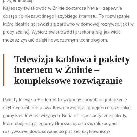
przyjemnością.
Najlepszy światłowód w Żninie dostarcza Netia – zapewnia
dostęp do niezawodnego i szybkiego internetu. To rozwiązanie,
które idealnie sprawdzi się zarówno w domowej rozrywce, jak i w
pracy zdalnej. Wybierz światłowód i przekonaj się, jak wiele
możesz zyskać dzięki nowoczesnym technologiom.
Telewizja kablowa i pakiety
internetu w Żninie –
kompleksowe rozwiązanie
Pakiety telewizja + internet to wygodny sposób na połączenie
szybkiego internetu światłowodowego z dostępem do szerokiej
gamy kanałów telewizyjnych. Netia oferuje elastyczne pakiety,
które obejmują programy filmowe, sportowe, edukacyjne i
rozrywkowe, dostosowane do potrzeb użytkowników.