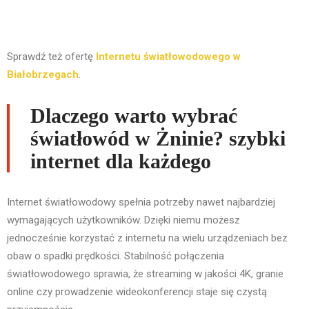
Sprawdź też ofertę
Internetu światłowodowego w
Białobrzegach
.
Dlaczego warto wybrać
światłowód w Żninie? szybki
internet dla każdego
Internet światłowodowy spełnia potrzeby nawet najbardziej
wymagających użytkowników. Dzięki niemu możesz
jednocześnie korzystać z internetu na wielu urządzeniach bez
obaw o spadki prędkości. Stabilność połączenia
światłowodowego sprawia, że streaming w jakości 4K, granie
online czy prowadzenie wideokonferencji staje się czystą