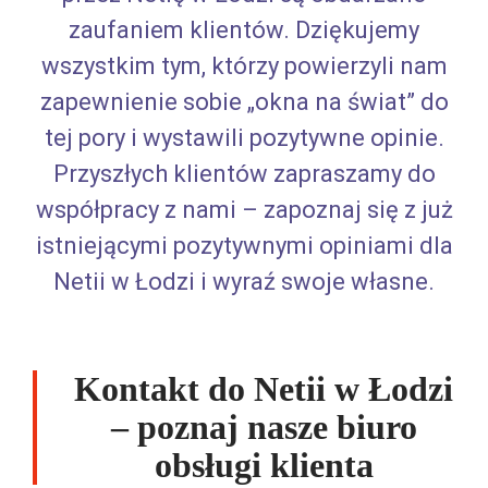
zaufaniem klientów. Dziękujemy
wszystkim tym, którzy powierzyli nam
zapewnienie sobie „okna na świat” do
tej pory i wystawili pozytywne opinie.
Przyszłych klientów zapraszamy do
współpracy z nami – zapoznaj się z już
istniejącymi pozytywnymi opiniami dla
Netii w Łodzi i wyraź swoje własne.
Kontakt do Netii w Łodzi
– poznaj nasze biuro
obsługi klienta