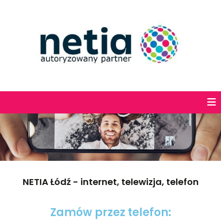
NETIA Łódź - internet, telewizja, telefon
Zamów przez telefon: