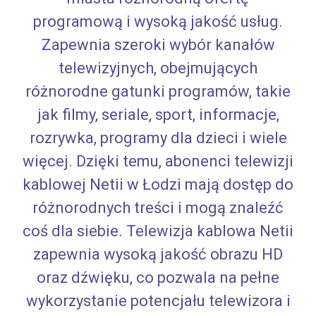
programową i wysoką jakość usług.
Zapewnia szeroki wybór kanałów
telewizyjnych, obejmujących
różnorodne gatunki programów, takie
jak filmy, seriale, sport, informacje,
rozrywka, programy dla dzieci i wiele
więcej. Dzięki temu, abonenci telewizji
kablowej Netii w Łodzi mają dostęp do
różnorodnych treści i mogą znaleźć
coś dla siebie. Telewizja kablowa Netii
zapewnia wysoką jakość obrazu HD
oraz dźwięku, co pozwala na pełne
wykorzystanie potencjału telewizora i