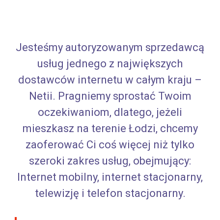
Jesteśmy autoryzowanym sprzedawcą
usług jednego z największych
dostawców internetu w całym kraju –
Netii. Pragniemy sprostać Twoim
oczekiwaniom, dlatego, jeżeli
mieszkasz na terenie Łodzi, chcemy
zaoferować Ci coś więcej niż tylko
szeroki zakres usług, obejmujący:
Internet mobilny, internet stacjonarny,
telewizję i telefon stacjonarny.