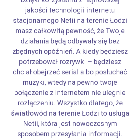
jakości technologii internetu
stacjonarnego Netii na terenie Łodzi
masz całkowitą pewność, że Twoje
działania będą odbywały się bez
zbędnych opóźnień. A kiedy będziesz
potrzebował rozrywki – będziesz
chciał obejrzeć serial albo posłuchać
muzyki, wtedy na pewno twoje
połączenie z internetem nie ulegnie
rozłączeniu. Wszystko dlatego, że
światłowód na terenie Łodzi to usługa
Netii, która jest nowoczesnym
sposobem przesyłania informacji.