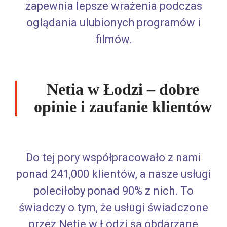
zapewnia lepsze wrażenia podczas
oglądania ulubionych programów i
filmów.
Netia w Łodzi – dobre
opinie i zaufanie klientów
Do tej pory współpracowało z nami
ponad 241,000 klientów, a nasze usługi
poleciłoby ponad 90% z nich. To
świadczy o tym, że usługi świadczone
przez Netię w Łodzi są obdarzane