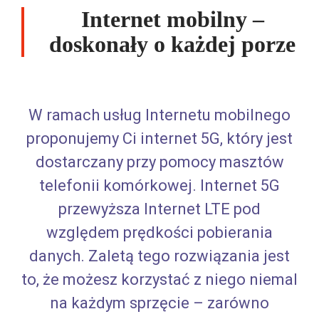
Internet mobilny –
doskonały o każdej porze
W ramach usług Internetu mobilnego
proponujemy Ci internet 5G, który jest
dostarczany przy pomocy masztów
telefonii komórkowej. Internet 5G
przewyższa Internet LTE pod
względem prędkości pobierania
danych. Zaletą tego rozwiązania jest
to, że możesz korzystać z niego niemal
na każdym sprzęcie – zarówno