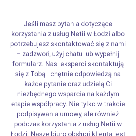
Jeśli masz pytania dotyczące
korzystania z usług Netii w Łodzi albo
potrzebujesz skontaktować się z nami
– zadzwoń, użyj chatu lub wypełnij
formularz. Nasi eksperci skontaktują
się z Tobą i chętnie odpowiedzą na
każde pytanie oraz udzielą Ci
niezbędnego wsparcia na każdym
etapie współpracy. Nie tylko w trakcie
podpisywania umowy, ale również
podczas korzystania z usług Netii w
Łodzi. Nasze biuro obsługi klienta jest