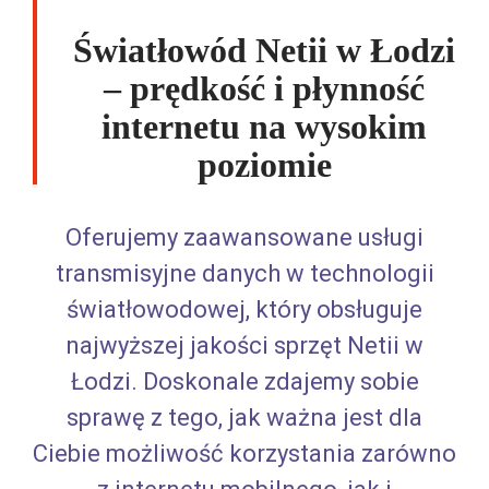
Światłowód Netii w Łodzi
– prędkość i płynność
internetu na wysokim
poziomie
Oferujemy zaawansowane usługi
transmisyjne danych w technologii
światłowodowej, który obsługuje
najwyższej jakości sprzęt Netii w
Łodzi. Doskonale zdajemy sobie
sprawę z tego, jak ważna jest dla
Ciebie możliwość korzystania zarówno