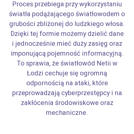
Proces przebiega przy wykorzystaniu
światła podążającego światłowodem o
grubości zbliżonej do ludzkiego włosa.
Dzięki tej formie możemy dzielić dane
i jednocześnie mieć duży zasięg oraz
imponującą pojemność informacyjną.
To sprawia, że światłowód Netii w
Łodzi cechuje się ogromną
odpornością na ataki, które
przeprowadzają cyberprzestępcy i na
zakłócenia środowiskowe oraz
mechaniczne.