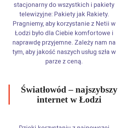
stacjonarny do wszystkich i pakiety
telewizyjne: Pakiety jak Rakiety.
Pragniemy, aby korzystanie z Netii w
Łodzi było dla Ciebie komfortowe i
naprawdę przyjemne. Zależy nam na
tym, aby jakość naszych usług szła w
parze z ceną.
Światłowód – najszybszy
internet w Łodzi
Dzięki korzystaniu z najnowszej