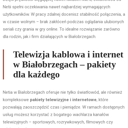
Netii spełni oczekiwania nawet najbardziej wymagających
użytkowników. W pracy zdalnej docenisz stabilność połączenia, a
w czasie wolnym – brak zakłóceń podczas oglądania ulubionych
seriali czy grania w gry online. To idealne rozwiązanie zarówno
dla rodzin, jak i firm działających w Białobrzegach.
Telewizja kablowa i internet
w Białobrzegach – pakiety
dla każdego
Netia w Białobrzegach oferuje nie tylko światłowód, ale również
kompleksowe
pakiety telewizyjne i internetowe
, które
pozwalają zaoszczędzić czas i pieniądze. W ramach dostępnych
usług możesz korzystać z bogatego wachlarza kanałów
telewizyjnych – sportowych, rozrywkowych, filmowych czy