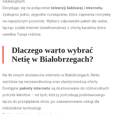
edukacyjnych.
Decydując się na połączenie
telewizji kablowej i internetu
,
zyskujesz jedno, wygodne rozwiązanie, które zapewnia rozrywkę
na najwyższym poziomie. Wybierz odpowiedni pakiet dla siebie,
łącząc szybki internet światłowodowy z ofertą kanałów, które
uwielbia Twoja rodzina.
Dlaczego warto wybrać
Netię w Białobrzegach?
Na tle innych dostawców internetu w Białobrzegach, Netia
wyróżnia się niezawodnością oraz elastycznością oferty.
Dostępne
pakiety internetu
są dostosowane do różnorodnych
potrzeb klientów – od tych, którzy potrzebują podstawowego
łącza do przeglądania stron, po zaawansowane usługi dla
miłośników technologii.