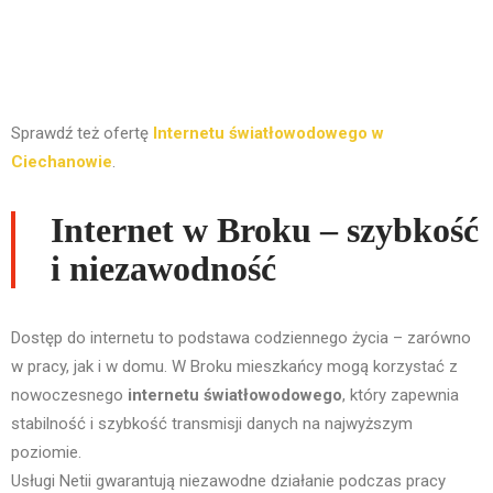
Sprawdź też ofertę
Internetu światłowodowego w
Ciechanowie
.
Internet w Broku – szybkość
i niezawodność
Dostęp do internetu to podstawa codziennego życia – zarówno
w pracy, jak i w domu. W Broku mieszkańcy mogą korzystać z
nowoczesnego
internetu światłowodowego
, który zapewnia
stabilność i szybkość transmisji danych na najwyższym
poziomie.
Usługi Netii gwarantują niezawodne działanie podczas pracy