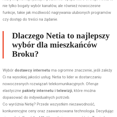
nie tylko bogaty wybór kanałów, ale również nowoczesne
funkcje, takie jak możliwość nagrywania ulubionych programów
czy dostęp do treści na żądanie.
Dlaczego Netia to najlepszy
wybór dla mieszkańców
Broku?
Wybór
dostawcy internetu
ma ogromne znaczenie, jeśli zależy
Ci na wysokiej jakości usług. Netia to lider w dostarczaniu
nowoczesnych rozwiązań telekomunikacyjnych. Oferuje
elastyczne
pakiety internetu i telewizji
, które można
dopasować do indywidualnych potrzeb.
Co wyróżnia Netię? Przede wszystkim niezawodność,
konkurencyjne ceny oraz zaawansowana technologia. Decydując