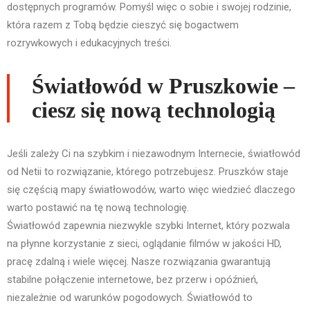
dostępnych programów. Pomyśl więc o sobie i swojej rodzinie,
która razem z Tobą będzie cieszyć się bogactwem
rozrywkowych i edukacyjnych treści.
Światłowód w Pruszkowie –
ciesz się nową technologią
Jeśli zależy Ci na szybkim i niezawodnym Internecie, światłowód
od Netii to rozwiązanie, którego potrzebujesz. Pruszków staje
się częścią mapy światłowodów, warto więc wiedzieć dlaczego
warto postawić na tę nową technologię.
Światłowód zapewnia niezwykle szybki Internet, który pozwala
na płynne korzystanie z sieci, oglądanie filmów w jakości HD,
pracę zdalną i wiele więcej. Nasze rozwiązania gwarantują
stabilne połączenie internetowe, bez przerw i opóźnień,
niezależnie od warunków pogodowych. Światłowód to