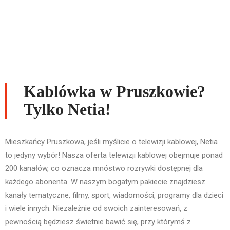
Kablówka w Pruszkowie?
Tylko Netia!
Mieszkańcy Pruszkowa, jeśli myślicie o telewizji kablowej, Netia
to jedyny wybór! Nasza oferta telewizji kablowej obejmuje ponad
200 kanałów, co oznacza mnóstwo rozrywki dostępnej dla
każdego abonenta. W naszym bogatym pakiecie znajdziesz
kanały tematyczne, filmy, sport, wiadomości, programy dla dzieci
i wiele innych. Niezależnie od swoich zainteresowań, z
pewnością będziesz świetnie bawić się, przy którymś z