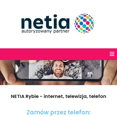
NETIA Rybie - internet, telewizja, telefon
Zamów przez telefon: