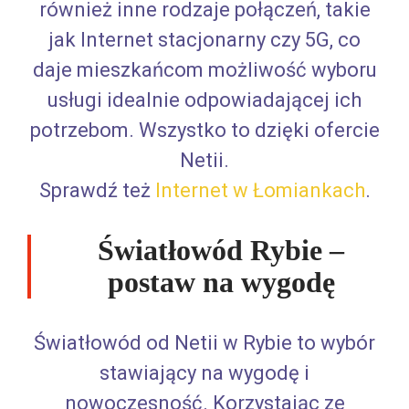
również inne rodzaje połączeń, takie
jak Internet stacjonarny czy 5G, co
daje mieszkańcom możliwość wyboru
usługi idealnie odpowiadającej ich
potrzebom. Wszystko to dzięki ofercie
Netii.
Sprawdź też
Internet w Łomiankach
.
Światłowód Rybie –
postaw na wygodę
Światłowód od Netii w Rybie to wybór
stawiający na wygodę i
nowoczesność. Korzystając ze