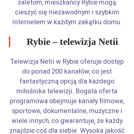
zaletom, mieszkańcy Rybie mogą
cieszyć się niezawodnym i szybkim
Internetem w każdym zakątku domu.
Rybie – telewizja Netii
Telewizja Netii w Rybie oferuje dostęp
do ponad 200 kanałów, co jest
fantastyczną opcją dla każdego
miłośnika telewizji. Bogata oferta
programowa obejmuje kanały filmowe,
sportowe, dokumentalne, muzyczne i
wiele innych, co gwarantuje, że każdy
znajdzie coś dla siebie. Wysoka jakość