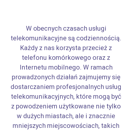
W obecnych czasach usługi
telekomunikacyjne są codziennością.
Każdy z nas korzysta przecież z
telefonu komórkowego oraz z
Internetu mobilnego. W ramach
prowadzonych działań zajmujemy się
dostarczaniem profesjonalnych usług
telekomunikacyjnych, które mogą być
z powodzeniem użytkowane nie tylko
w dużych miastach, ale i znacznie
mniejszych miejscowościach, takich