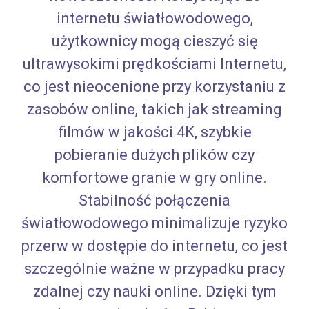
internetu światłowodowego,
użytkownicy mogą cieszyć się
ultrawysokimi prędkościami Internetu,
co jest nieocenione przy korzystaniu z
zasobów online, takich jak streaming
filmów w jakości 4K, szybkie
pobieranie dużych plików czy
komfortowe granie w gry online.
Stabilność połączenia
światłowodowego minimalizuje ryzyko
przerw w dostępie do internetu, co jest
szczególnie ważne w przypadku pracy
zdalnej czy nauki online. Dzięki tym