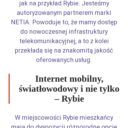
jak na przykład Rybie. Jesteśmy
autoryzowanym partnerem marki
NETIA. Powoduje to, że mamy dostęp
do nowoczesnej infrastruktury
telekomunikacyjnej, a to z kolei
przekłada się na znakomitą jakość
oferowanych usług.
Internet mobilny,
światłowodowy i nie tylko
– Rybie
W miejscowości Rybie mieszkańcy
mają do dyspozycji różnorodne opcje