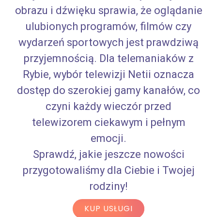
obrazu i dźwięku sprawia, że oglądanie
ulubionych programów, filmów czy
wydarzeń sportowych jest prawdziwą
przyjemnością. Dla telemaniaków z
Rybie, wybór telewizji Netii oznacza
dostęp do szerokiej gamy kanałów, co
czyni każdy wieczór przed
telewizorem ciekawym i pełnym
emocji.
Sprawdź, jakie jeszcze nowości
przygotowaliśmy dla Ciebie i Twojej
rodziny!
KUP USŁUGI