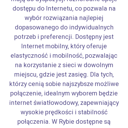
dostępu do Internetu, co pozwala na
wybór rozwiązania najlepiej
dopasowanego do indywidualnych
potrzeb i preferencji. Dostępny jest
Internet mobilny, który oferuje
elastyczność i mobilność, pozwalając
na korzystanie z sieci w dowolnym
miejscu, gdzie jest zasięg. Dla tych,
którzy cenią sobie najszybsze możliwe
połączenie, idealnym wyborem będzie
internet światłowodowy, zapewniający
wysokie prędkości i stabilność
połączenia. W Rybie dostępne są