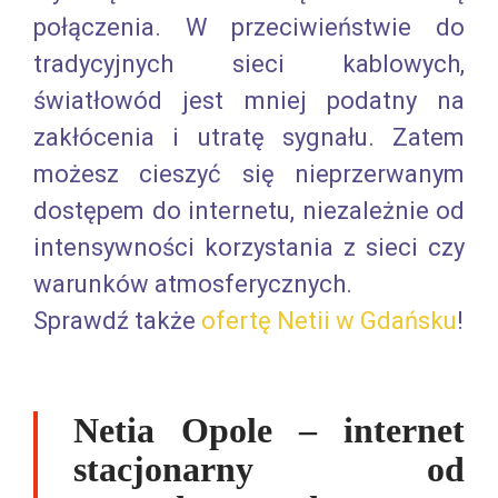
połączenia. W przeciwieństwie do
tradycyjnych sieci kablowych,
światłowód jest mniej podatny na
zakłócenia i utratę sygnału. Zatem
możesz cieszyć się nieprzerwanym
dostępem do internetu, niezależnie od
intensywności korzystania z sieci czy
warunków atmosferycznych.
Sprawdź także
ofertę Netii w Gdańsku
!
Netia Opole – internet
stacjonarny od