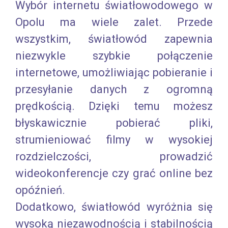
Wybór internetu światłowodowego w
Opolu ma wiele zalet. Przede
wszystkim, światłowód zapewnia
niezwykle szybkie połączenie
internetowe, umożliwiając pobieranie i
przesyłanie danych z ogromną
prędkością. Dzięki temu możesz
błyskawicznie pobierać pliki,
strumieniować filmy w wysokiej
rozdzielczości, prowadzić
wideokonferencje czy grać online bez
opóźnień.
Dodatkowo, światłowód wyróżnia się
wysoką niezawodnością i stabilnością