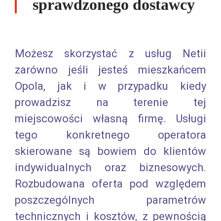
sprawdzonego dostawcy
Możesz skorzystać z usług Netii
zarówno jeśli jesteś mieszkańcem
Opola, jak i w przypadku kiedy
prowadzisz na terenie tej
miejscowości własną firmę. Usługi
tego konkretnego operatora
skierowane są bowiem do klientów
indywidualnych oraz biznesowych.
Rozbudowana oferta pod względem
poszczególnych parametrów
technicznych i kosztów, z pewnością