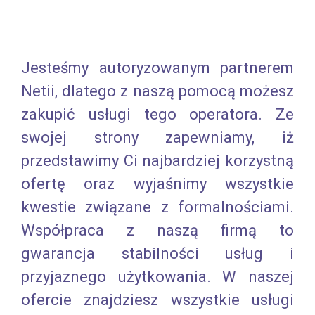
Jesteśmy autoryzowanym partnerem
Netii, dlatego z naszą pomocą możesz
zakupić usługi tego operatora. Ze
swojej strony zapewniamy, iż
przedstawimy Ci najbardziej korzystną
ofertę oraz wyjaśnimy wszystkie
kwestie związane z formalnościami.
Współpraca z naszą firmą to
gwarancja stabilności usług i
przyjaznego użytkowania. W naszej
ofercie znajdziesz wszystkie usługi