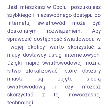
Jeśli mieszkasz w Opolu i poszukujesz
szybkiego i niezawodnego dostępu do
internetu, światłowód może być
doskonałym rozwiązaniem. Aby
sprawdzić dostępność światłowodu w
Twojej okolicy, warto skorzystać z
mapy dostawcy usług internetowych.
Dzięki mapie światłowodowej można
łatwo zlokalizować, które obszary
miasta są objęte siecią
światłowodową i czy możesz
skorzystać z tej nowoczesnej
technologii.