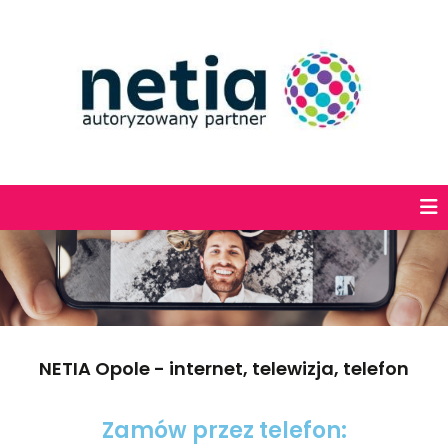
NETIA Opole - internet, telewizja, telefon
Zamów przez telefon: