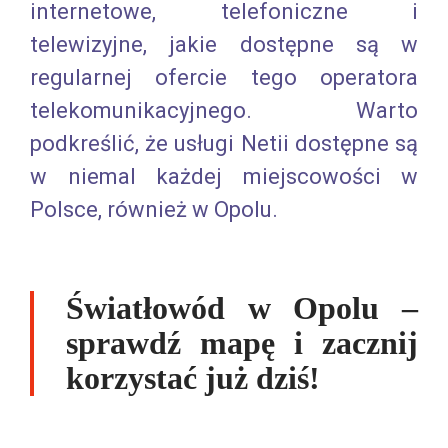
internetowe, telefoniczne i
telewizyjne, jakie dostępne są w
regularnej ofercie tego operatora
telekomunikacyjnego. Warto
podkreślić, że usługi Netii dostępne są
w niemal każdej miejscowości w
Polsce, również w Opolu.
Światłowód w Opolu –
sprawdź mapę i zacznij
korzystać już dziś!