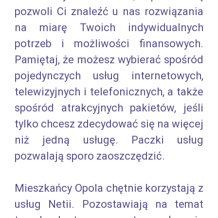
pozwoli Ci znaleźć u nas rozwiązania
na miarę Twoich indywidualnych
potrzeb i możliwości finansowych.
Pamiętaj, że możesz wybierać spośród
pojedynczych usług internetowych,
telewizyjnych i telefonicznych, a także
spośród atrakcyjnych pakietów, jeśli
tylko chcesz zdecydować się na więcej
niż jedną usługę. Paczki usług
pozwalają sporo zaoszczędzić.
Mieszkańcy Opola chętnie korzystają z
usług Netii. Pozostawiają na temat