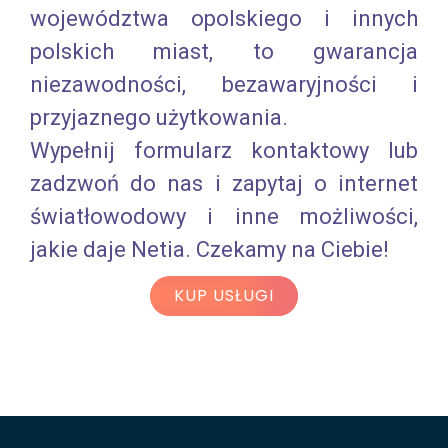
województwa opolskiego i innych
polskich miast, to gwarancja
niezawodności, bezawaryjności i
przyjaznego użytkowania.
Wypełnij formularz kontaktowy lub
zadzwoń do nas i zapytaj o internet
światłowodowy i inne możliwości,
jakie daje Netia. Czekamy na Ciebie!
KUP USŁUGI