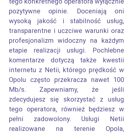
tego konkretnego operatora wyłącznie
pozytywne opinie. Doceniają oni
wysoką jakość i stabilność usług,
transparentne i uczciwe warunki oraz
profesjonalizm widoczny na każdym
etapie realizacji usługi. Pochlebne
komentarze dotyczą także kwestii
internetu z Netii, którego prędkość w
Opolu często przekracza nawet 100
Mb/s. Zapewniamy, że jeśli
zdecydujesz się skorzystać z usług
tego operatora, również będziesz w
pełni zadowolony. Usługi Netii
realizowane na terenie Opola,