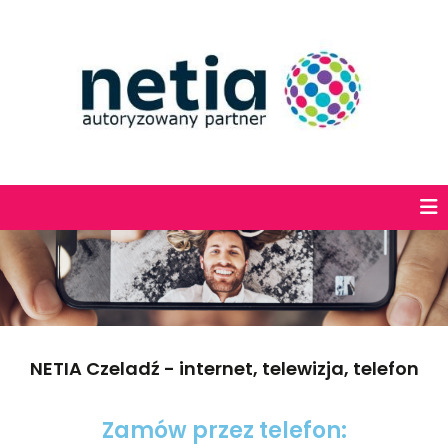
NETIA Czeladź - internet, telewizja, telefon
Zamów przez telefon: