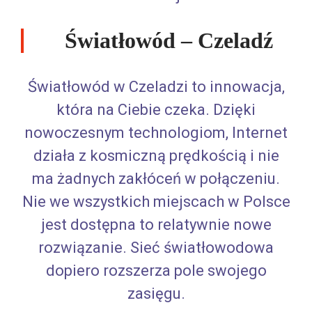
Światłowód – Czeladź
Światłowód w Czeladzi to innowacja,
która na Ciebie czeka. Dzięki
nowoczesnym technologiom, Internet
działa z kosmiczną prędkością i nie
ma żadnych zakłóceń w połączeniu.
Nie we wszystkich miejscach w Polsce
jest dostępna to relatywnie nowe
rozwiązanie. Sieć światłowodowa
dopiero rozszerza pole swojego
zasięgu.