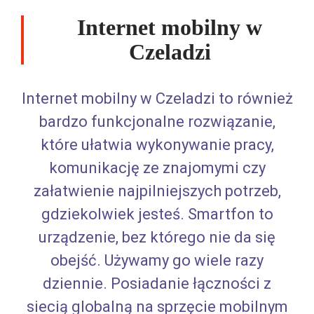
Internet mobilny w
Czeladzi
Internet mobilny w Czeladzi to również
bardzo funkcjonalne rozwiązanie,
które ułatwia wykonywanie pracy,
komunikację ze znajomymi czy
załatwienie najpilniejszych potrzeb,
gdziekolwiek jesteś. Smartfon to
urządzenie, bez którego nie da się
obejść. Używamy go wiele razy
dziennie. Posiadanie łączności z
siecią globalną na sprzęcie mobilnym