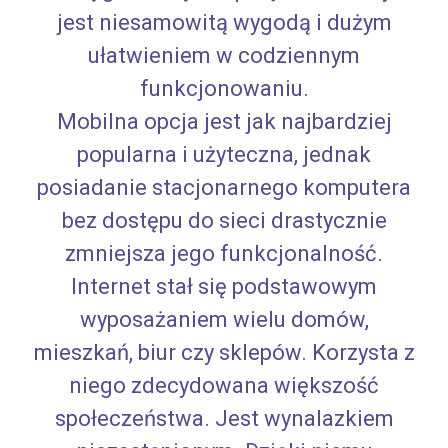
jest niesamowitą wygodą i dużym
ułatwieniem w codziennym
funkcjonowaniu.
Mobilna opcja jest jak najbardziej
popularna i użyteczna, jednak
posiadanie stacjonarnego komputera
bez dostępu do sieci drastycznie
zmniejsza jego funkcjonalność.
Internet stał się podstawowym
wyposażaniem wielu domów,
mieszkań, biur czy sklepów. Korzysta z
niego zdecydowana większość
społeczeństwa. Jest wynalazkiem