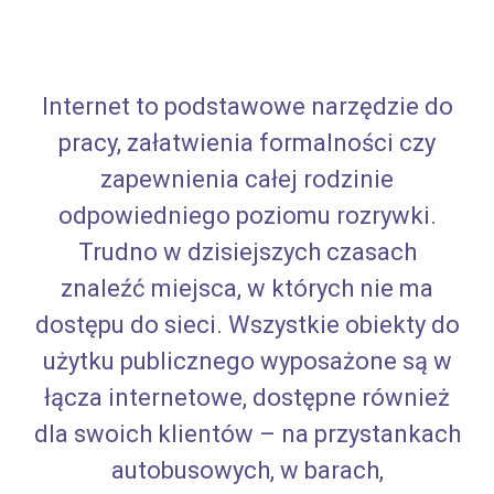
Internet to podstawowe narzędzie do
pracy, załatwienia formalności czy
zapewnienia całej rodzinie
odpowiedniego poziomu rozrywki.
Trudno w dzisiejszych czasach
znaleźć miejsca, w których nie ma
dostępu do sieci. Wszystkie obiekty do
użytku publicznego wyposażone są w
łącza internetowe, dostępne również
dla swoich klientów – na przystankach
autobusowych, w barach,