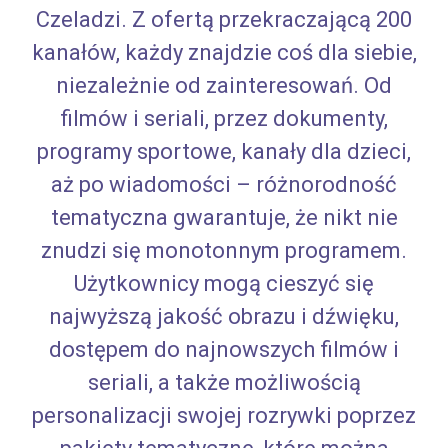
Czeladzi. Z ofertą przekraczającą 200
kanałów, każdy znajdzie coś dla siebie,
niezależnie od zainteresowań. Od
filmów i seriali, przez dokumenty,
programy sportowe, kanały dla dzieci,
aż po wiadomości – różnorodność
tematyczna gwarantuje, że nikt nie
znudzi się monotonnym programem.
Użytkownicy mogą cieszyć się
najwyższą jakość obrazu i dźwięku,
dostępem do najnowszych filmów i
seriali, a także możliwością
personalizacji swojej rozrywki poprzez