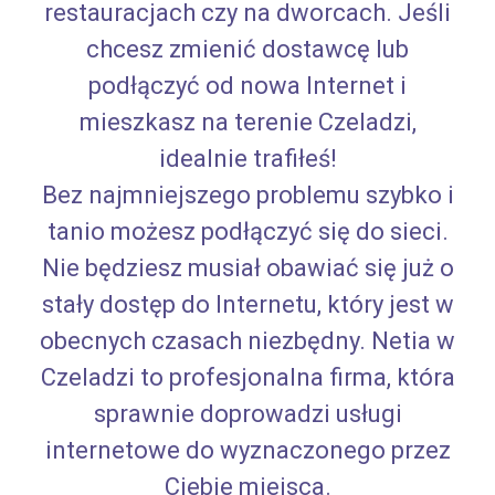
restauracjach czy na dworcach. Jeśli
chcesz zmienić dostawcę lub
podłączyć od nowa Internet i
mieszkasz na terenie Czeladzi,
idealnie trafiłeś!
Bez najmniejszego problemu szybko i
tanio możesz podłączyć się do sieci.
Nie będziesz musiał obawiać się już o
stały dostęp do Internetu, który jest w
obecnych czasach niezbędny. Netia w
Czeladzi to profesjonalna firma, która
sprawnie doprowadzi usługi
internetowe do wyznaczonego przez
Ciebie miejsca.