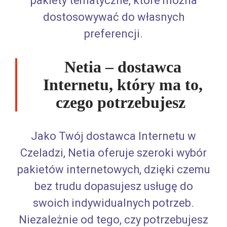
pakiety tematyczne, które można
dostosowywać do własnych
preferencji.
Netia – dostawca
Internetu, który ma to,
czego potrzebujesz
Jako Twój dostawca Internetu w
Czeladzi, Netia oferuje szeroki wybór
pakietów internetowych, dzięki czemu
bez trudu dopasujesz usługę do
swoich indywidualnych potrzeb.
Niezależnie od tego, czy potrzebujesz