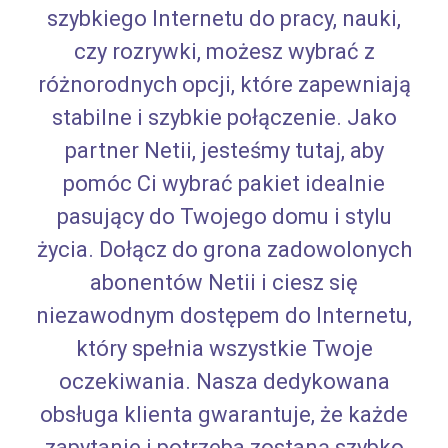
szybkiego Internetu do pracy, nauki,
czy rozrywki, możesz wybrać z
różnorodnych opcji, które zapewniają
stabilne i szybkie połączenie. Jako
partner Netii, jesteśmy tutaj, aby
pomóc Ci wybrać pakiet idealnie
pasujący do Twojego domu i stylu
życia. Dołącz do grona zadowolonych
abonentów Netii i ciesz się
niezawodnym dostępem do Internetu,
który spełnia wszystkie Twoje
oczekiwania. Nasza dedykowana
obsługa klienta gwarantuje, że każde
zapytanie i potrzeba zostaną szybko