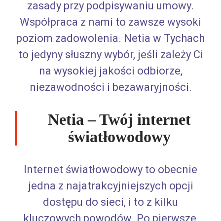
zasady przy podpisywaniu umowy.
Współpraca z nami to zawsze wysoki
poziom zadowolenia. Netia w Tychach
to jedyny słuszny wybór, jeśli zależy Ci
na wysokiej jakości odbiorze,
niezawodności i bezawaryjności.
Netia – Twój internet
światłowodowy
Internet światłowodowy to obecnie
jedna z najatrakcyjniejszych opcji
dostępu do sieci, i to z kilku
kluczowych powodów. Po pierwsze,