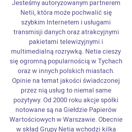
Jesteśmy autoryzowanym partnerem
Netii, która może pochwalić się
szybkim Internetem i usługami
transmisji danych oraz atrakcyjnymi
pakietami telewizyjnymi i
multimedialną rozrywką. Netia cieszy
się ogromną popularnością w Tychach
oraz w innych polskich miastach.
Opinie na temat jakości świadczonej
przez nią usług to niemal same
pozytywy. Od 2000 roku akcje spółki
notowane są na Giełdzie Papierów
Wartościowych w Warszawie. Obecnie
w skład Grupy Netia wchodzi kilka