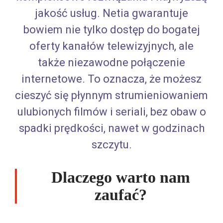
jakość usług. Netia gwarantuje
bowiem nie tylko dostęp do bogatej
oferty kanałów telewizyjnych, ale
także niezawodne połączenie
internetowe. To oznacza, że możesz
cieszyć się płynnym strumieniowaniem
ulubionych filmów i seriali, bez obaw o
spadki prędkości, nawet w godzinach
szczytu.
Dlaczego warto nam
zaufać?