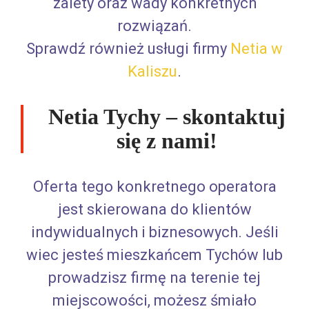
zalety oraz wady konkretnych
rozwiązań.
Sprawdź również usługi firmy
Netia w
Kaliszu
.
Netia Tychy – skontaktuj
się z nami!
Oferta tego konkretnego operatora
jest skierowana do klientów
indywidualnych i biznesowych. Jeśli
wiec jesteś mieszkańcem Tychów lub
prowadzisz firmę na terenie tej
miejscowości, możesz śmiało