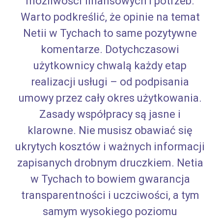
możliwości finansowych i potrzeb.
Warto podkreślić, że opinie na temat
Netii w Tychach to same pozytywne
komentarze. Dotychczasowi
użytkownicy chwalą każdy etap
realizacji usługi – od podpisania
umowy przez cały okres użytkowania.
Zasady współpracy są jasne i
klarowne. Nie musisz obawiać się
ukrytych kosztów i ważnych informacji
zapisanych drobnym druczkiem. Netia
w Tychach to bowiem gwarancja
transparentności i uczciwości, a tym
samym wysokiego poziomu