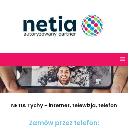
NETIA Tychy - internet, telewizja, telefon
Zamów przez telefon: