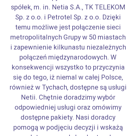
spółek, m. in. Netia S.A., TK TELEKOM
Sp. z o.o. i Petrotel Sp. z o.o. Dzięki
temu możliwe jest połączenie sieci
metropolitalnych Grupy w 50 miastach
i zapewnienie kilkunastu niezależnych
połączeń międzynarodowych. W
konsekwencji wszystko to przyczynia
się do tego, iż niemal w całej Polsce,
również w Tychach, dostępne są usługi
Netii. Chętnie doradzimy wybór
odpowiedniej usługi oraz omówimy
dostępne pakiety. Nasi doradcy
pomogą w podjęciu decyzji i wskażą