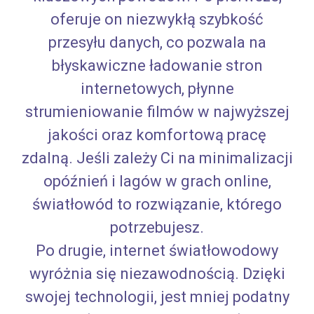
oferuje on niezwykłą szybkość
przesyłu danych, co pozwala na
błyskawiczne ładowanie stron
internetowych, płynne
strumieniowanie filmów w najwyższej
jakości oraz komfortową pracę
zdalną. Jeśli zależy Ci na minimalizacji
opóźnień i lagów w grach online,
światłowód to rozwiązanie, którego
potrzebujesz.
Po drugie, internet światłowodowy
wyróżnia się niezawodnością. Dzięki
swojej technologii, jest mniej podatny