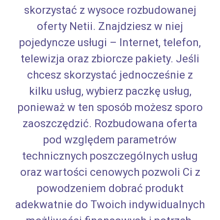
skorzystać z wysoce rozbudowanej
oferty Netii. Znajdziesz w niej
pojedyncze usługi – Internet, telefon,
telewizja oraz zbiorcze pakiety. Jeśli
chcesz skorzystać jednocześnie z
kilku usług, wybierz paczkę usług,
ponieważ w ten sposób możesz sporo
zaoszczędzić. Rozbudowana oferta
pod względem parametrów
technicznych poszczególnych usług
oraz wartości cenowych pozwoli Ci z
powodzeniem dobrać produkt
adekwatnie do Twoich indywidualnych