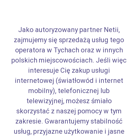
Jako autoryzowany partner Netii,
zajmujemy się sprzedażą usług tego
operatora w Tychach oraz w innych
polskich miejscowościach. Jeśli więc
interesuje Cię zakup usługi
internetowej (światłowód i internet
mobilny), telefonicznej lub
telewizyjnej, możesz śmiało
skorzystać z naszej pomocy w tym
zakresie. Gwarantujemy stabilność
usług, przyjazne użytkowanie i jasne