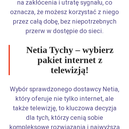
na zakłócenia i utratę sygnału, co
oznacza, że możesz korzystać z niego
przez całą dobę, bez niepotrzebnych
przerw w dostępie do sieci.
Netia Tychy – wybierz
pakiet internet z
telewizją!
Wybór sprawdzonego dostawcy Netia,
który oferuje nie tylko internet, ale
także telewizję, to kluczowa decyzja
dla tych, którzy cenią sobie
kompleksowe rozwiązania i najwyższą