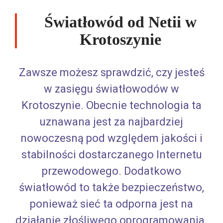
Światłowód od Netii w
Krotoszynie
Zawsze możesz sprawdzić, czy jesteś
w zasięgu światłowodów w
Krotoszynie. Obecnie technologia ta
uznawana jest za najbardziej
nowoczesną pod względem jakości i
stabilności dostarczanego Internetu
przewodowego. Dodatkowo
światłowód to także bezpieczeństwo,
ponieważ sieć ta odporna jest na
działanie złośliwego oprogramowania.