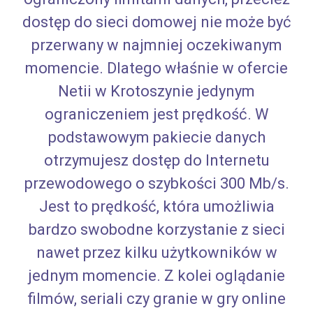
dostęp do sieci domowej nie może być
przerwany w najmniej oczekiwanym
momencie. Dlatego właśnie w ofercie
Netii w Krotoszynie jedynym
ograniczeniem jest prędkość. W
podstawowym pakiecie danych
otrzymujesz dostęp do Internetu
przewodowego o szybkości 300 Mb/s.
Jest to prędkość, która umożliwia
bardzo swobodne korzystanie z sieci
nawet przez kilku użytkowników w
jednym momencie. Z kolei oglądanie
filmów, seriali czy granie w gry online