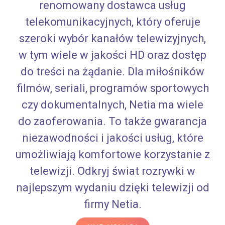
renomowany dostawca usług
telekomunikacyjnych, który oferuje
szeroki wybór kanałów telewizyjnych,
w tym wiele w jakości HD oraz dostęp
do treści na żądanie. Dla miłośników
filmów, seriali, programów sportowych
czy dokumentalnych, Netia ma wiele
do zaoferowania. To także gwarancja
niezawodności i jakości usług, które
umożliwiają komfortowe korzystanie z
telewizji. Odkryj świat rozrywki w
najlepszym wydaniu dzięki telewizji od
firmy Netia.