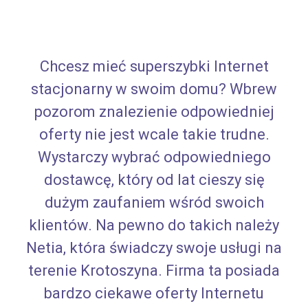
Chcesz mieć superszybki Internet
stacjonarny w swoim domu? Wbrew
pozorom znalezienie odpowiedniej
oferty nie jest wcale takie trudne.
Wystarczy wybrać odpowiedniego
dostawcę, który od lat cieszy się
dużym zaufaniem wśród swoich
klientów. Na pewno do takich należy
Netia, która świadczy swoje usługi na
terenie Krotoszyna. Firma ta posiada
bardzo ciekawe oferty Internetu