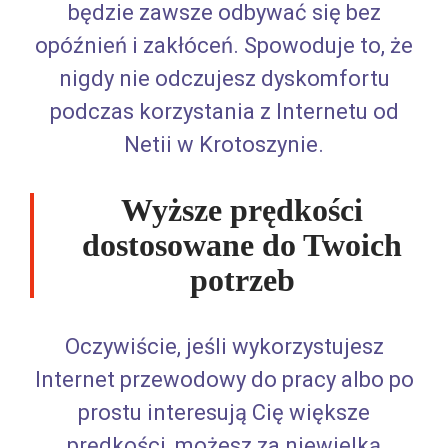
będzie zawsze odbywać się bez
opóźnień i zakłóceń. Spowoduje to, że
nigdy nie odczujesz dyskomfortu
podczas korzystania z Internetu od
Netii w Krotoszynie.
Wyższe prędkości
dostosowane do Twoich
potrzeb
Oczywiście, jeśli wykorzystujesz
Internet przewodowy do pracy albo po
prostu interesują Cię większe
prędkości, możesz za niewielką