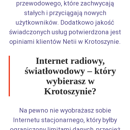
przewodowego, które zachwycają
stałych i przyciągają nowych
użytkowników. Dodatkowo jakość
świadczonych usług potwierdzona jest
opiniami klientów Netii w Krotoszynie.
Internet radiowy,
światłowodowy – który
wybierasz w
Krotoszynie?
Na pewno nie wyobrażasz sobie
Internetu stacjonarnego, który byłby
ograniczony limitami danych, przecież