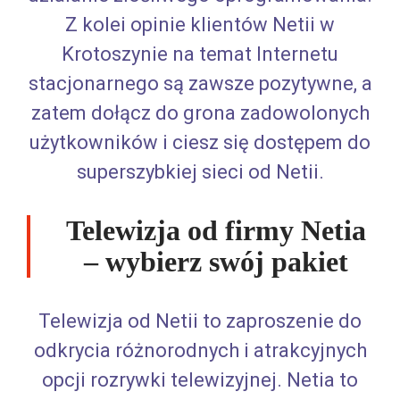
Z kolei opinie klientów Netii w
Krotoszynie na temat Internetu
stacjonarnego są zawsze pozytywne, a
zatem dołącz do grona zadowolonych
użytkowników i ciesz się dostępem do
superszybkiej sieci od Netii.
Telewizja od firmy Netia
– wybierz swój pakiet
Telewizja od Netii to zaproszenie do
odkrycia różnorodnych i atrakcyjnych
opcji rozrywki telewizyjnej. Netia to