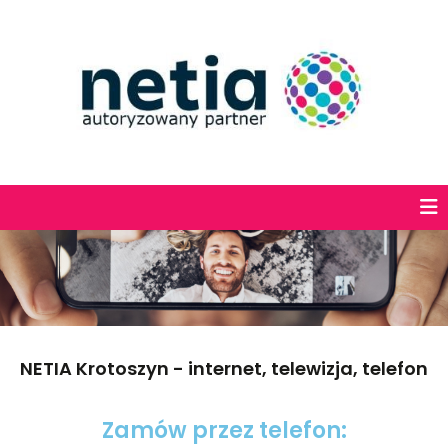
NETIA Krotoszyn - internet, telewizja, telefon
Zamów przez telefon: