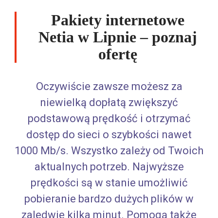
Pakiety internetowe
Netia w Lipnie – poznaj
ofertę
Oczywiście zawsze możesz za
niewielką dopłatą zwiększyć
podstawową prędkość i otrzymać
dostęp do sieci o szybkości nawet
1000 Mb/s. Wszystko zależy od Twoich
aktualnych potrzeb. Najwyższe
prędkości są w stanie umożliwić
pobieranie bardzo dużych plików w
zaledwie kilka minut. Pomogą także