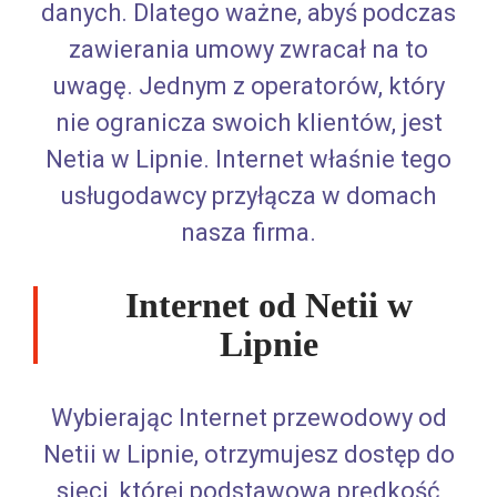
danych. Dlatego ważne, abyś podczas
zawierania umowy zwracał na to
uwagę. Jednym z operatorów, który
nie ogranicza swoich klientów, jest
Netia w Lipnie. Internet właśnie tego
usługodawcy przyłącza w domach
nasza firma.
Internet od Netii w
Lipnie
Wybierając Internet przewodowy od
Netii w Lipnie, otrzymujesz dostęp do
sieci, której podstawowa prędkość