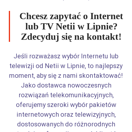
Chcesz zapytać o Internet
lub TV Netii w Lipnie?
Zdecyduj się na kontakt!
Jeśli rozważasz wybór Internetu lub
telewizji od Netii w Lipnie, to najlepszy
moment, aby się z nami skontaktować!
Jako dostawca nowoczesnych
rozwiązań telekomunikacyjnych,
oferujemy szeroki wybór pakietów
internetowych oraz telewizyjnych,
dostosowanych do różnorodnych