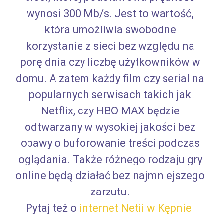
wynosi 300 Mb/s. Jest to wartość,
która umożliwia swobodne
korzystanie z sieci bez względu na
porę dnia czy liczbę użytkowników w
domu. A zatem każdy film czy serial na
popularnych serwisach takich jak
Netflix, czy HBO MAX będzie
odtwarzany w wysokiej jakości bez
obawy o buforowanie treści podczas
oglądania. Także różnego rodzaju gry
online będą działać bez najmniejszego
zarzutu.
Pytaj też o
internet Netii w Kępnie
.