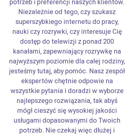
potrzeb i preferencji naszych klientów.
Niezależnie od tego, czy szukasz
superszybkiego internetu do pracy,
nauki czy rozrywki, czy interesuje Cię
dostęp do telewizji z ponad 200
kanałami, zapewniający rozrywkę na
najwyższym poziomie dla całej rodziny,
jesteśmy tutaj, aby pomóc. Nasz zespół
ekspertów chętnie odpowie na
wszystkie pytania i doradzi w wyborze
najlepszego rozwiązania, tak abyś
mógł cieszyć się wysokiej jakości
usługami dopasowanymi do Twoich
potrzeb. Nie czekaj więc dłużej i