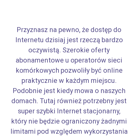
Przyznasz na pewno, że dostęp do
Internetu dzisiaj jest rzeczą bardzo
oczywistą. Szerokie oferty
abonamentowe u operatorów sieci
komórkowych pozwoliły być online
praktycznie w każdym miejscu.
Podobnie jest kiedy mowa o naszych
domach. Tutaj również potrzebny jest
super szybki Internet stacjonarny,
który nie będzie ograniczony żadnymi
limitami pod względem wykorzystania