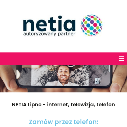
NETIA Lipno - internet, telewizja, telefon
Zamów przez telefon: