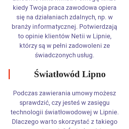
kiedy Twoja praca zawodowa opiera
się na działaniach zdalnych, np. w
branży informatycznej. Potwierdzają
to opinie klientów Netii w Lipnie,
którzy są w pełni zadowoleni ze
świadczonych usług.
Światłowód Lipno
Podczas zawierania umowy możesz
sprawdzić, czy jesteś w zasięgu
technologii światłowodowej w Lipnie.
Dlaczego warto skorzystać z takiego