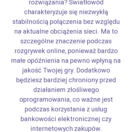
rozwiązania? Światłowód
charakteryzuje się niezwykłą
stabilnością połączenia bez względu
na aktualne obciążenia sieci. Ma to
szczególne znaczenie podczas
rozgrywek online, ponieważ bardzo
małe opóźnienia na pewno wpłyną na
jakość Twojej gry. Dodatkowo
będziesz bardziej chroniony przed
działaniem złośliwego
oprogramowania, co ważne jest
podczas korzystania z usług
bankowości elektronicznej czy
internetowych zakupów.