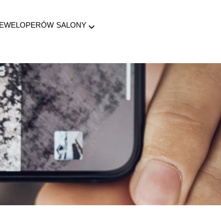
DEWELOPERÓW
SALONY