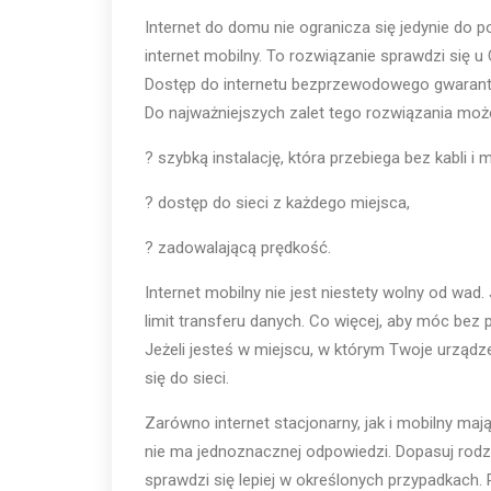
Internet do domu nie ogranicza się jedynie do 
internet mobilny. To rozwiązanie sprawdzi się u 
Dostęp do internetu bezprzewodowego gwarantuj
Do najważniejszych zalet tego rozwiązania moż
? szybką instalację, która przebiega bez kabli i
? dostęp do sieci z każdego miejsca,
? zadowalającą prędkość.
Internet mobilny nie jest niestety wolny od wad
limit transferu danych. Co więcej, aby móc bez 
Jeżeli jesteś w miejscu, w którym Twoje urządze
się do sieci.
Zarówno internet stacjonarny, jak i mobilny mają
nie ma jednoznacznej odpowiedzi. Dopasuj rodz
sprawdzi się lepiej w określonych przypadkach