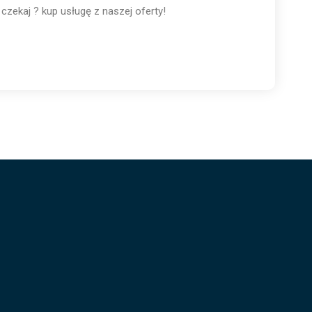
czekaj ? kup usługę z naszej oferty!