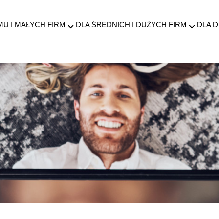
MU I MAŁYCH FIRM
DLA ŚREDNICH I DUŻYCH FIRM
DLA 