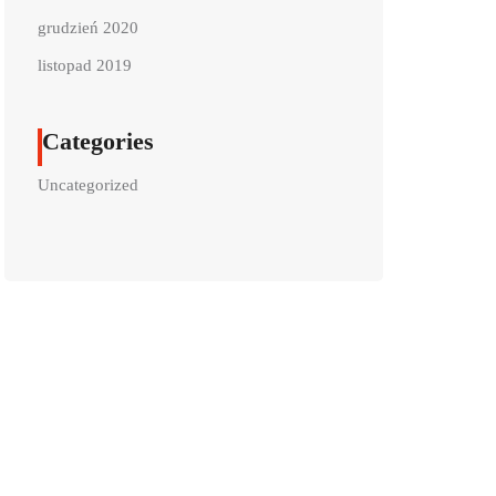
grudzień 2020
listopad 2019
Categories
Uncategorized