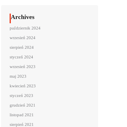
Archives
październik 2024
wrzesień 2024
sierpień 2024
styczeń 2024
wrzesień 2023
maj 2023
kwiecień 2023
styczeń 2023
grudzień 2021
listopad 2021
sierpień 2021