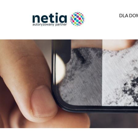
DLA DO