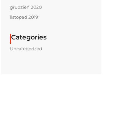
grudzień 2020
listopad 2019
Categories
Uncategorized