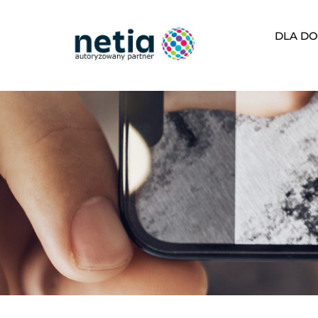
DLA DO