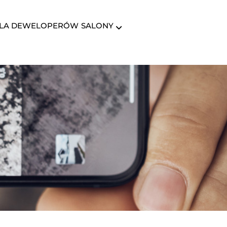
LA DEWELOPERÓW
SALONY