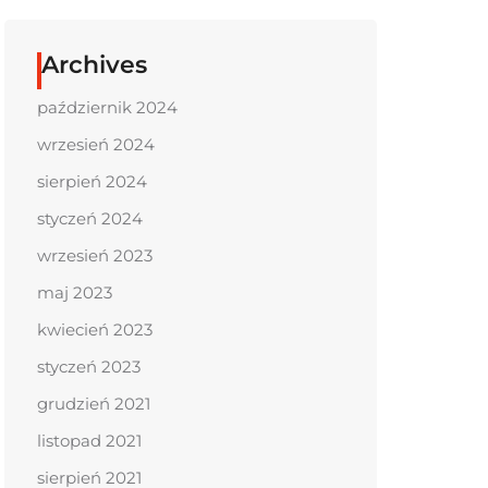
Archives
październik 2024
wrzesień 2024
sierpień 2024
styczeń 2024
wrzesień 2023
maj 2023
kwiecień 2023
styczeń 2023
grudzień 2021
listopad 2021
sierpień 2021